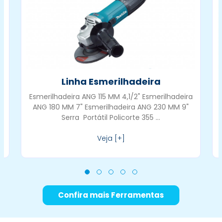
Linha Esmerilhadeira
Esmerilhadeira ANG 115 MM 4,1/2" Esmerilhadeira
ANG 180 MM 7" Esmerilhadeira ANG 230 MM 9"
Serra Portátil Policorte 355 ...
Veja [+]
Confira mais Ferramentas