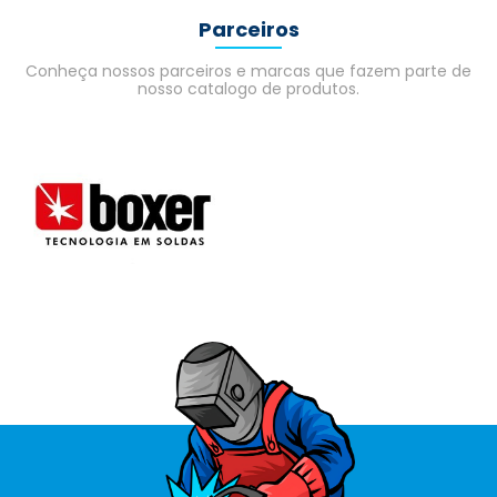
Parceiros
Conheça nossos parceiros e marcas que fazem parte de
nosso catalogo de produtos.