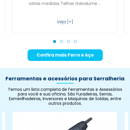
várias medidas Telhas Galvalume ...
Veja [+]
Confira mais Ferro e Aço
Ferramentas e acessórios para Serralheria
Temos um lista completa de Ferramentas e Assessórios
para você e sua oficina. São Furadeiras, Serras,
Esmerilhadeiras, Inversores e Maquinas de Soldas, entre
outros produtos.