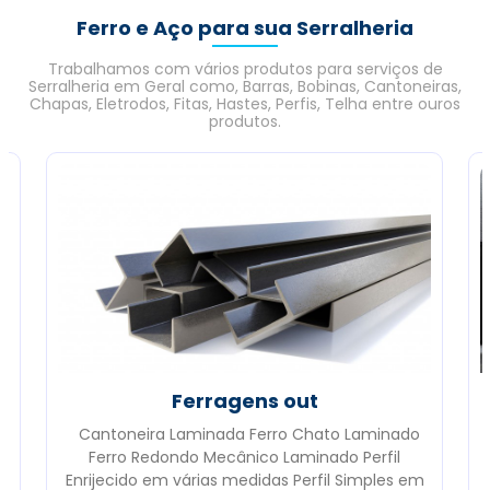
Ferro e Aço para sua Serralheria
Trabalhamos com vários produtos para serviços de
Serralheria em Geral como, Barras, Bobinas, Cantoneiras,
Chapas, Eletrodos, Fitas, Hastes, Perfis, Telha entre ouros
produtos.
Ferragens out
Cantoneira Laminada Ferro Chato Laminado
o
Ferro Redondo Mecânico Laminado Perfil
Enrijecido em várias medidas Perfil Simples em